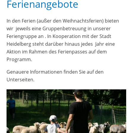
Ferienangebote
In den Ferien (außer den Weihnachtsferien) bieten
wir jeweils eine Gruppenbetreuung in unserer
Feriengruppe an . In Kooperation mit der Stadt
Heidelberg steht darüber hinaus jedes Jahr eine
Aktion im Rahmen des Ferienpasses auf dem
Programm.
Genauere Informationen finden Sie auf den
Unterseiten.