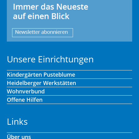
Unsere Einrichtungen
Kindergärten Pusteblume
Heidelberger Werkstätten
Wohnverbund
Offene Hilfen
Links
Über uns