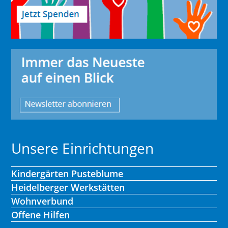
Unsere Einrichtungen
Kindergärten Pusteblume
Heidelberger Werkstätten
Wohnverbund
Offene Hilfen