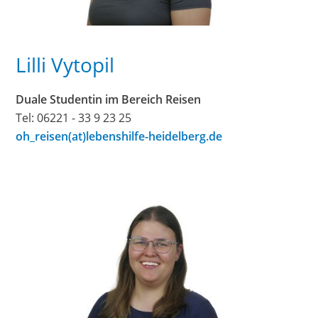
Lilli Vytopil
Duale Studentin im Bereich Reisen
Tel: 06221 - 33 9 23 25
oh_reisen(at)lebenshilfe-heidelberg.de