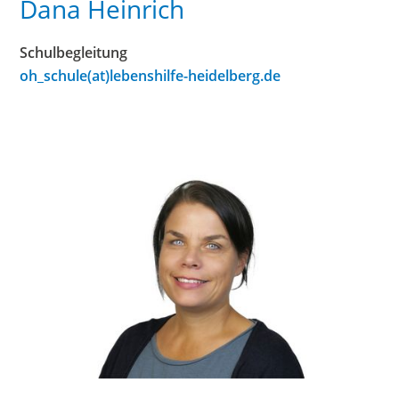
Dana Heinrich
Schulbegleitung
oh_schule(at)lebenshilfe-heidelberg.de