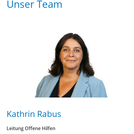
Unser Team
Kathrin Rabus
Leitung Offene Hilfen