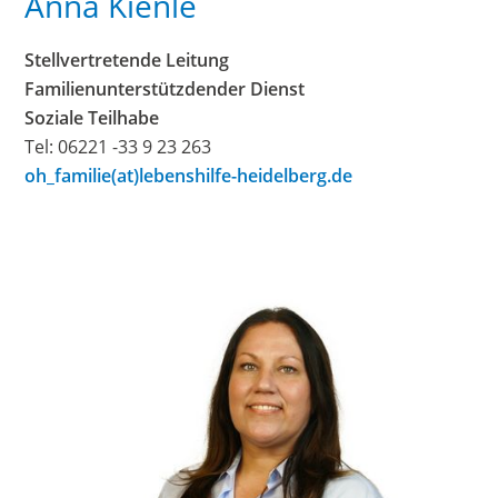
Anna Kienle
Stellvertretende Leitung
Familienunterstützdender Dienst
Soziale Teilhabe
Tel: 06221 -33 9 23 263
oh_familie(at)lebenshilfe-heidelberg.de