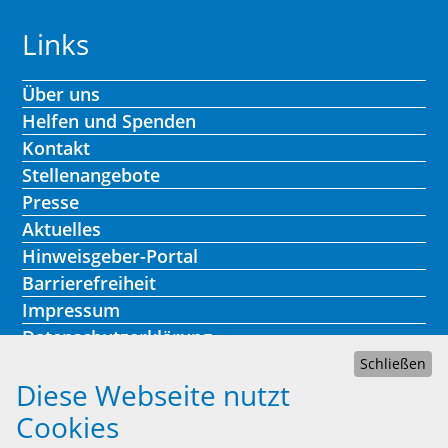
Links
Über uns
Helfen und Spenden
Kontakt
Stellenangebote
Presse
Aktuelles
Hinweisgeber-Portal
Barrierefreiheit
Impressum
Datenschutzerklärung
Schließen
Diese Webseite nutzt
Cookies
Kontakt