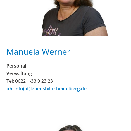
Manuela Werner
Personal
Verwaltung
Tel: 06221 -33 9 23 23
oh_info(at)lebenshilfe-heidelberg.de