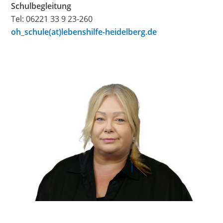
Schulbegleitung
Tel: 06221 33 9 23-260
oh_schule(at)lebenshilfe-heidelberg.de