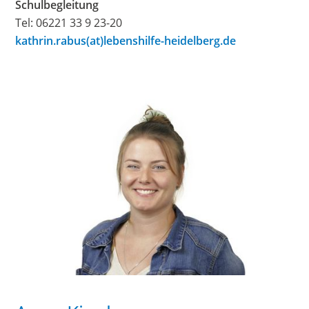
Schulbegleitung
Tel: 06221 33 9 23-20
kathrin.rabus(at)lebenshilfe-heidelberg.de