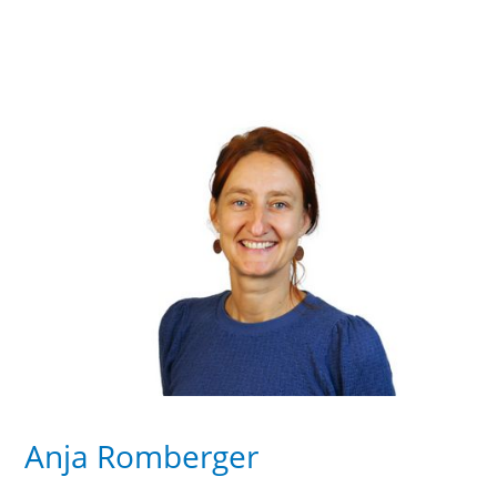
Anja Romberger