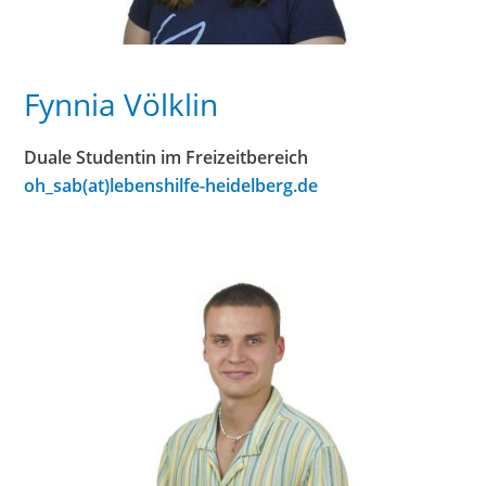
Fynnia Völklin
Duale Studentin im Freizeitbereich
oh_sab(at)lebenshilfe-heidelberg.de