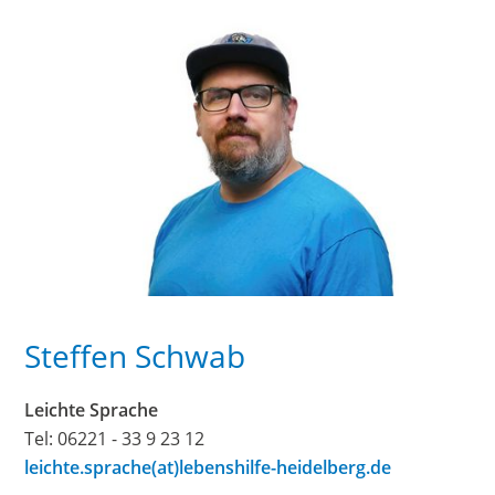
Steffen Schwab
Leichte Sprache
Tel: 06221 - 33 9 23 12
leichte.sprache(at)lebenshilfe-heidelberg.de