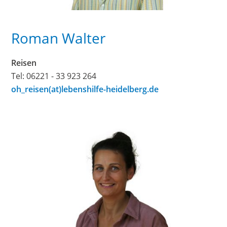
Roman Walter
Reisen
Tel: 06221 - 33 923 264
oh_reisen(at)lebenshilfe-heidelberg.de