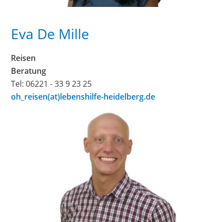
Eva De Mille
Reisen
Beratung
Tel: 06221 - 33 9 23 25
oh_reisen(at)lebenshilfe-heidelberg.de