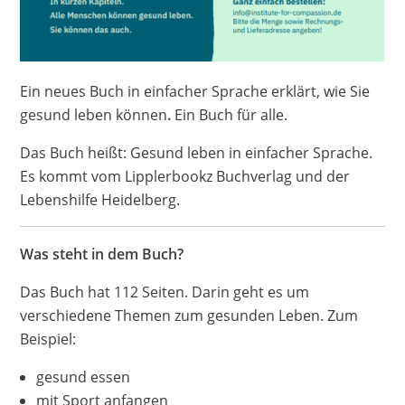
Ein neues Buch in einfacher Sprache erklärt, wie Sie
gesund leben können
.
Ein Buch für alle.
Das Buch heißt: Gesund leben in einfacher Sprache.
Es kommt vom Lipplerbookz Buchverlag und der
Lebenshilfe Heidelberg.
Was steht in dem Buch?
Das Buch hat 112 Seiten. Darin geht es um
verschiedene Themen zum gesunden Leben. Zum
Beispiel:
gesund essen
mit Sport anfangen