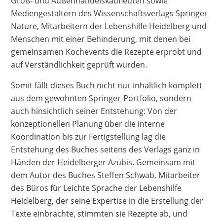
Groß- und Außenhandelskaufleuten sowie
Mediengestaltern des Wissenschaftsverlags Springer
Nature, Mitarbeitern der Lebenshilfe Heidelberg und
Menschen mit einer Behinderung, mit denen bei
gemeinsamen Kochevents die Rezepte erprobt und
auf Verständlichkeit geprüft wurden.
Somit fällt dieses Buch nicht nur inhaltlich komplett
aus dem gewohnten Springer-Portfolio, sondern
auch hinsichtlich seiner Entstehung: Von der
konzeptionellen Planung über die interne
Koordination bis zur Fertigstellung lag die
Entstehung des Buches seitens des Verlags ganz in
Händen der Heidelberger Azubis. Gemeinsam mit
dem Autor des Buches Steffen Schwab, Mitarbeiter
des Büros für Leichte Sprache der Lebenshilfe
Heidelberg, der seine Expertise in die Erstellung der
Texte einbrachte, stimmten sie Rezepte ab, und