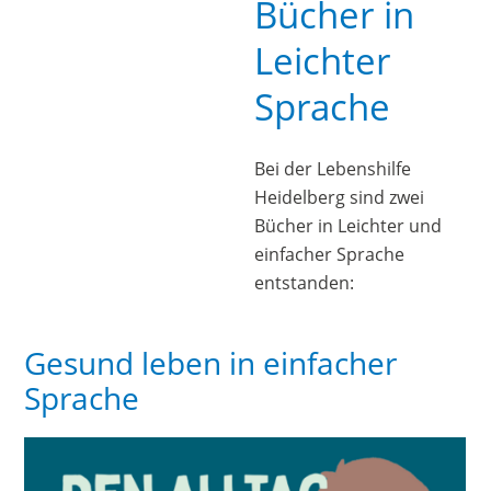
Bücher in
Leichter
Sprache
Bei der Lebenshilfe
Heidelberg sind zwei
Bücher in Leichter und
einfacher Sprache
entstanden:
Gesund leben in einfacher
Sprache