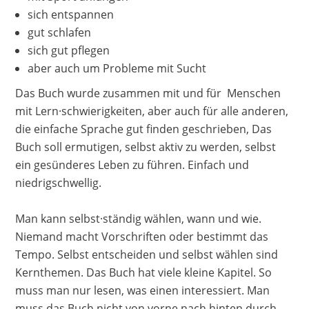
sich entspannen
gut schlafen
sich gut pflegen
aber auch um Probleme mit Sucht
Das Buch wurde zusammen mit und für Menschen
mit Lern·schwierigkeiten, aber auch für alle anderen,
die einfache Sprache gut finden geschrieben, Das
Buch soll ermutigen, selbst aktiv zu werden, selbst
ein gesünderes Leben zu führen. Einfach und
niedrigschwellig.
Man kann selbst·ständig wählen, wann und wie.
Niemand macht Vorschriften oder bestimmt das
Tempo. Selbst entscheiden und selbst wählen sind
Kernthemen. Das Buch hat viele kleine Kapitel. So
muss man nur lesen, was einen interessiert. Man
muss das Buch nicht von vorne nach hinten durch