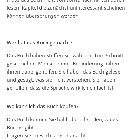
lesen. Kapitel die zunächst uninteressant scheinen
können übersprungen werden.
Wer hat das Buch gemacht?
Das Buch haben Steffen Schwab und Tom Schmitt
geschrieben. Menschen mit Behinderung haben
ihnen dabei geholfen. Sie haben das Buch gelesen
und gesagt, was sie nicht verstehen. Sie haben
geholfen, dass die Sprache wirklich einfach ist.
Wo kann ich das Buch kaufen?
Das Buch können Sie bald überall kaufen, wo es
Bücher gibt.
Fragen Sie im Buch·laden danach!