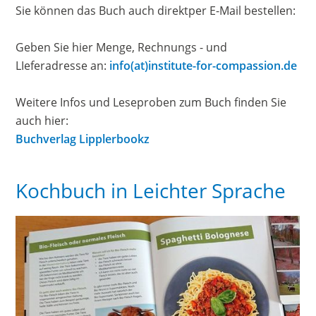
Sie können das Buch auch direktper E-Mail bestellen:
Geben Sie hier Menge, Rechnungs - und
LIeferadresse an:
info(at)institute-for-compassion.de
Weitere Infos und Leseproben zum Buch finden Sie
auch hier:
Buchverlag Lipplerbookz
Kochbuch in Leichter Sprache