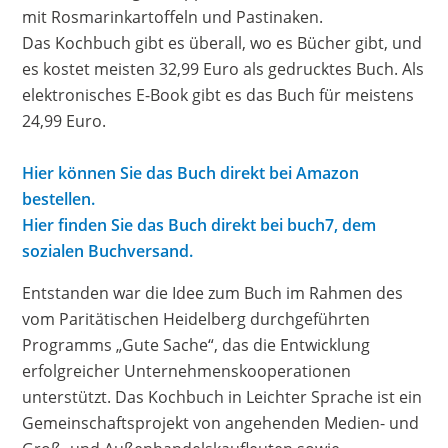
mit Rosmarinkartoffeln und Pastinaken.
Das Kochbuch gibt es überall, wo es Bücher gibt, und
es kostet meisten 32,99 Euro als gedrucktes Buch. Als
elektronisches E-Book gibt es das Buch für meistens
24,99 Euro.
Hier können Sie das Buch direkt bei Amazon
bestellen.
Hier finden Sie das Buch direkt bei buch7, dem
sozialen Buchversand.
Entstanden war die Idee zum Buch im Rahmen des
vom Paritätischen Heidelberg durchgeführten
Programms „Gute Sache“, das die Entwicklung
erfolgreicher Unternehmenskooperationen
unterstützt. Das Kochbuch in Leichter Sprache
ist ein
Gemeinschaftsprojekt von angehenden Medien- und