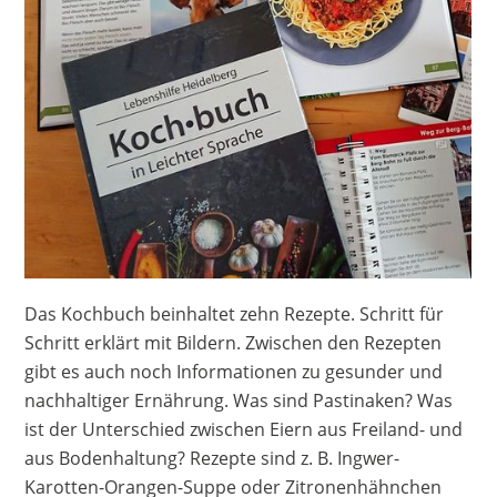
Das Kochbuch beinhaltet zehn Rezepte. Schritt für
Schritt erklärt mit Bildern. Zwischen den Rezepten
gibt es auch noch Informationen zu gesunder und
nachhaltiger Ernährung. Was sind Pastinaken? Was
ist der Unterschied zwischen Eiern aus Freiland- und
aus Bodenhaltung? Rezepte sind z. B. Ingwer-
Karotten-Orangen-Suppe oder Zitronenhähnchen