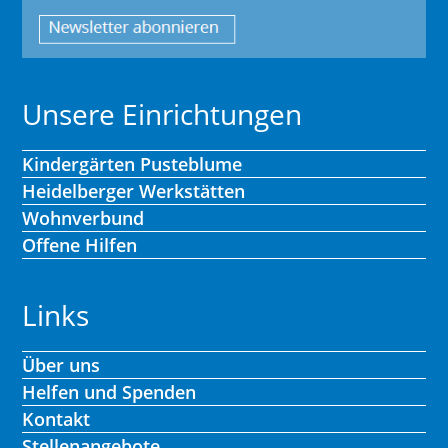
Unsere Einrichtungen
Kindergärten Pusteblume
Heidelberger Werkstätten
Wohnverbund
Offene Hilfen
Links
Über uns
Helfen und Spenden
Kontakt
Stellenangebote