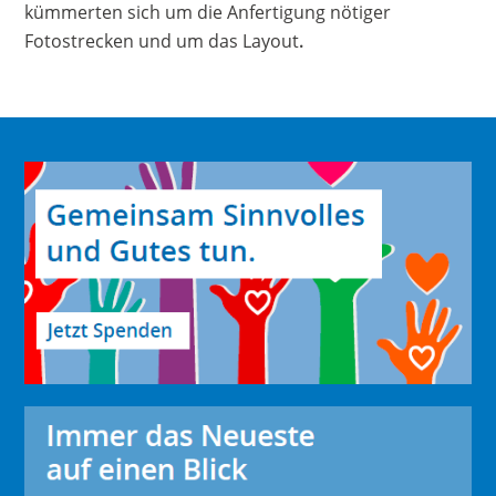
kümmerten sich um die Anfertigung nötiger
Fotostrecken und um das Layout
.