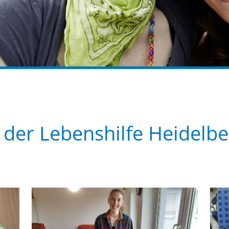
der Lebenshilfe Heidelbe