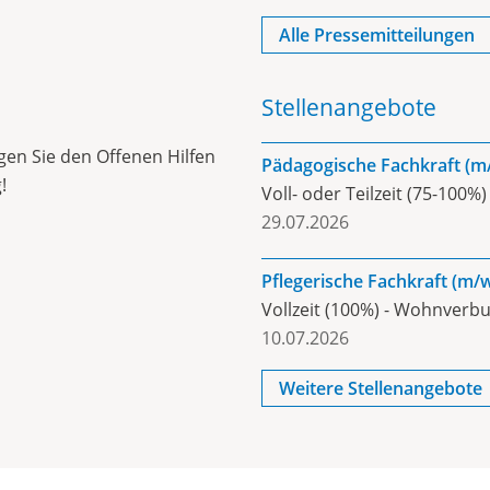
Alle Pressemitteilungen
Stellenangebote
lgen Sie den Offenen Hilfen
Pädagogische Fachkraft (m
!
Voll- oder Teilzeit (75-10
29.07.2026
Pflegerische Fachkraft (m/
Vollzeit (100%) - Wohnverb
10.07.2026
Weitere Stellenangebote