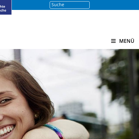
Suche
Suchen
MENÜ