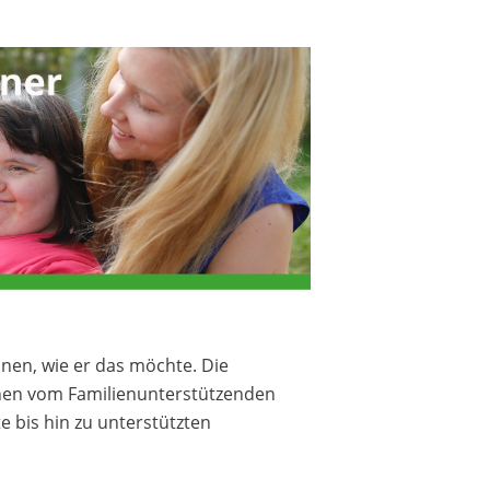
nen, wie er das möchte. Die
hen vom Familienunterstützenden
e bis hin zu unterstützten