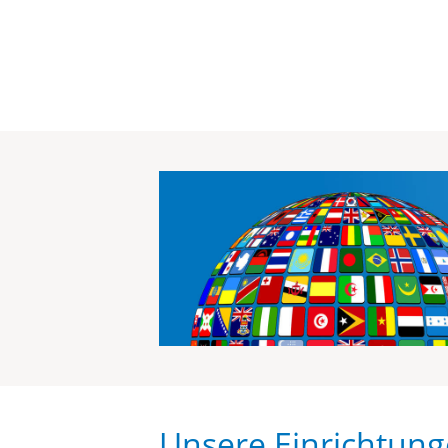
Unsere Einrichtun