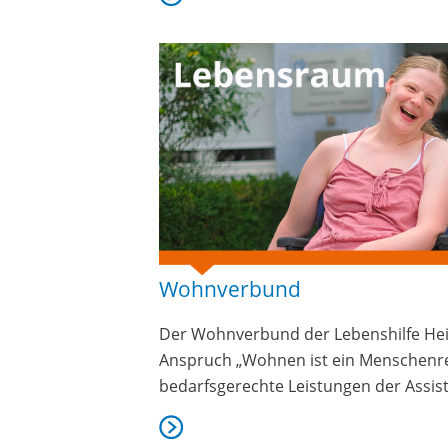
Wohnverbund
Der Wohnverbund der Lebenshilfe Hei
Anspruch „Wohnen ist ein Menschenre
bedarfsgerechte Leistungen der Assist
mehr