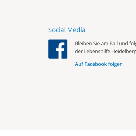
Social Media
Bleiben Sie am Ball und fo
der Lebenshilfe Heidelberg
Auf Facebook folgen