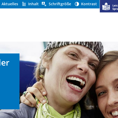
Aktuelles
Inhalt
Schriftgröße
Kontrast
der