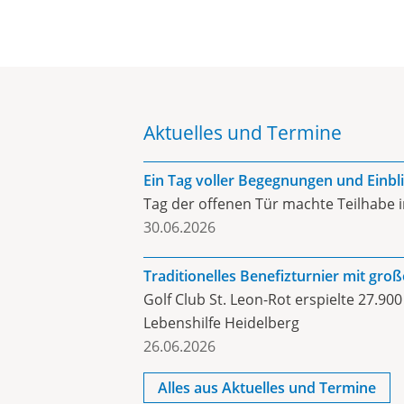
Aktuelles und Termine
Ein Tag voller Begegnungen und Einbl
Tag der offenen Tür machte Teilhabe i
30.06.2026
Traditionelles Benefizturnier mit gro
Golf Club St. Leon-Rot erspielte 27.900
Lebenshilfe Heidelberg
26.06.2026
Alles aus Aktuelles und Termine