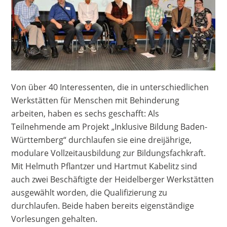
Von über 40 Interessenten, die in unterschiedlichen
Werkstätten für Menschen mit Behinderung
arbeiten, haben es sechs geschafft: Als
Teilnehmende am Projekt „Inklusive Bildung Baden-
Württemberg“ durchlaufen sie eine dreijährige,
modulare Vollzeitausbildung zur Bildungsfachkraft.
Mit Helmuth Pflantzer und Hartmut Kabelitz sind
auch zwei Beschäftigte der Heidelberger Werkstätten
ausgewählt worden, die Qualifizierung zu
durchlaufen. Beide haben bereits eigenständige
Vorlesungen gehalten.