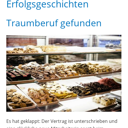
Erfolgsgeschichten
Traumberuf gefunden
Es hat geklappt: Der Vertrag ist unterschrieben und