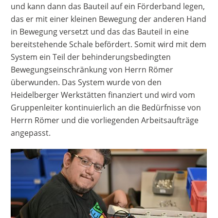
und kann dann das Bauteil auf ein Förderband legen,
das er mit einer kleinen Bewegung der anderen Hand
in Bewegung versetzt und das das Bauteil in eine
bereitstehende Schale befördert. Somit wird mit dem
System ein Teil der behinderungsbedingten
Bewegungseinschränkung von Herrn Römer
überwunden. Das System wurde von den
Heidelberger Werkstätten finanziert und wird vom
Gruppenleiter kontinuierlich an die Bedürfnisse von
Herrn Römer und die vorliegenden Arbeitsaufträge
angepasst.