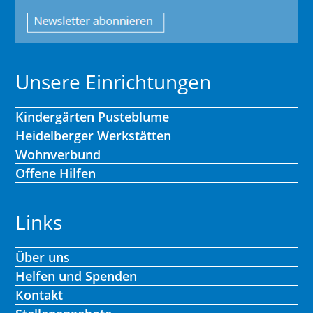
Unsere Einrichtungen
Kindergärten Pusteblume
Heidelberger Werkstätten
Wohnverbund
Offene Hilfen
Links
Über uns
Helfen und Spenden
Kontakt