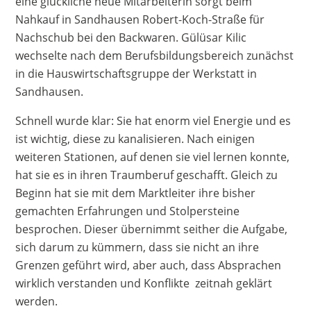
eine glückliche neue Mitarbeiterin sorgt beim
Nahkauf in Sandhausen Robert-Koch-Straße für
Nachschub bei den Backwaren. Gülüsar Kilic
wechselte nach dem Berufsbildungsbereich zunächst
in die Hauswirtschaftsgruppe der Werkstatt in
Sandhausen.
Schnell wurde klar: Sie hat enorm viel Energie und es
ist wichtig, diese zu kanalisieren. Nach einigen
weiteren Stationen, auf denen sie viel lernen konnte,
hat sie es in ihren Traumberuf geschafft. Gleich zu
Beginn hat sie mit dem Marktleiter ihre bisher
gemachten Erfahrungen und Stolpersteine
besprochen. Dieser übernimmt seither die Aufgabe,
sich darum zu kümmern, dass sie nicht an ihre
Grenzen geführt wird, aber auch, dass Absprachen
wirklich verstanden und Konflikte zeitnah geklärt
werden.