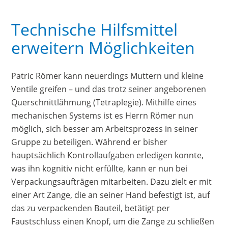
Technische Hilfsmittel
erweitern Möglichkeiten
Patric Römer kann neuerdings Muttern und kleine
Ventile greifen – und das trotz seiner angeborenen
Querschnittlähmung (Tetraplegie). Mithilfe eines
mechanischen Systems ist es Herrn Römer nun
möglich, sich besser am Arbeitsprozess in seiner
Gruppe zu beteiligen. Während er bisher
hauptsächlich Kontrollaufgaben erledigen konnte,
was ihn kognitiv nicht erfüllte, kann er nun bei
Verpackungsaufträgen mitarbeiten. Dazu zielt er mit
einer Art Zange, die an seiner Hand befestigt ist, auf
das zu verpackenden Bauteil, betätigt per
Faustschluss einen Knopf, um die Zange zu schließen