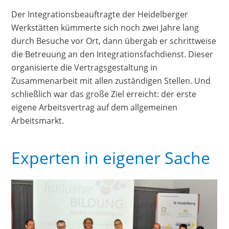
Der Integrationsbeauftragte der Heidelberger
Werkstätten kümmerte sich noch zwei Jahre lang
durch Besuche vor Ort, dann übergab er schrittweise
die Betreuung an den Integrationsfachdienst. Dieser
organisierte die Vertragsgestaltung in
Zusammenarbeit mit allen zuständigen Stellen. Und
schließlich war das große Ziel erreicht: der erste
eigene Arbeitsvertrag auf dem allgemeinen
Arbeitsmarkt.
Experten in eigener Sache