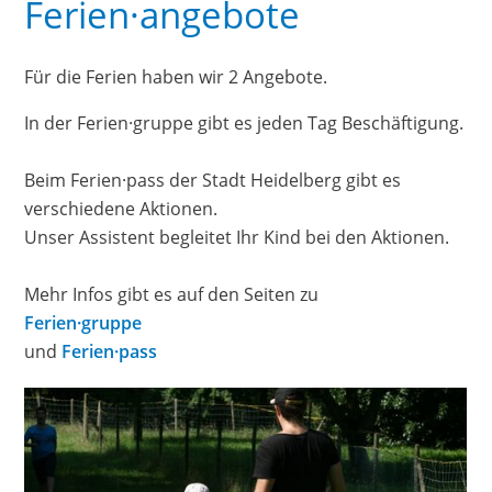
Ferien·angebote
Für die Ferien haben wir 2 Angebote.
In der Ferien·gruppe gibt es jeden Tag Beschäftigung.
Beim Ferien·pass der Stadt Heidelberg gibt es
verschiedene Aktionen.
Unser Assistent begleitet Ihr Kind bei den Aktionen.
Mehr Infos gibt es auf den Seiten zu
Ferien·gruppe
und
Ferien·pass