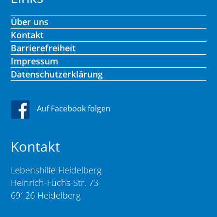
Über uns
Kontakt
Barrierefreiheit
Impressum
Datenschutzerklärung
Auf Facebook folgen
Kontakt
Lebenshilfe Heidelberg
Heinrich-Fuchs-Str. 73
69126 Heidelberg