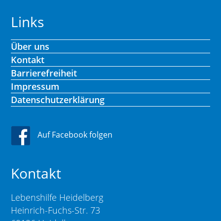
Links
Über uns
Kontakt
Barrierefreiheit
Impressum
Datenschutzerklärung
Auf Facebook folgen
Kontakt
Lebenshilfe Heidelberg
Heinrich-Fuchs-Str. 73