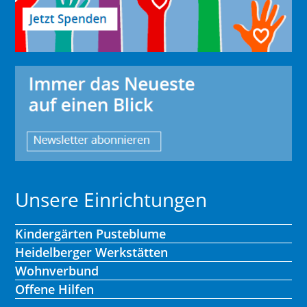
Unsere Einrichtungen
Kindergärten Pusteblume
Heidelberger Werkstätten
Wohnverbund
Offene Hilfen