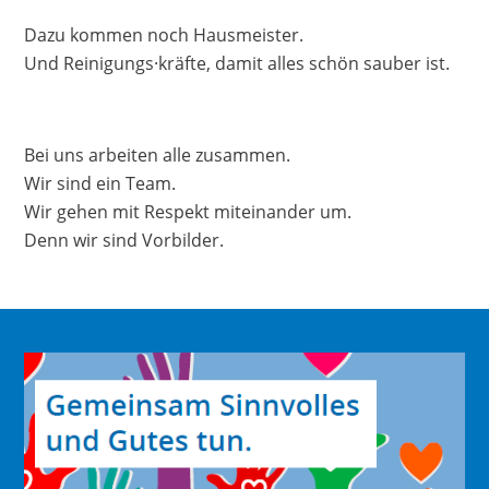
Dazu kommen noch Hausmeister.
Und Reinigungs·kräfte, damit alles schön sauber ist.
Bei uns arbeiten alle zusammen.
Wir sind ein Team.
Wir gehen mit Respekt miteinander um.
Denn wir sind Vorbilder.