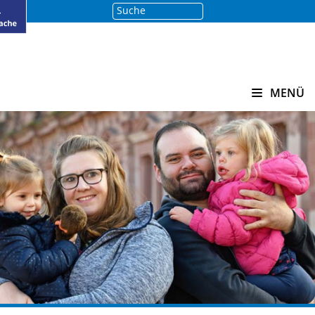
Suche
Suchen
MENÜ