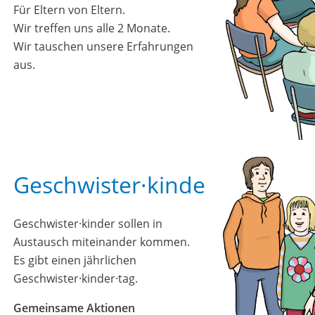
Für Eltern von Eltern.
Wir treffen uns alle 2 Monate.
Wir tauschen unsere Erfahrungen
aus.
Geschwister·kinder
Geschwister·kinder sollen in
Austausch miteinander kommen.
Es gibt einen jährlichen
Geschwister·kinder·tag.
Gemeinsame Aktionen