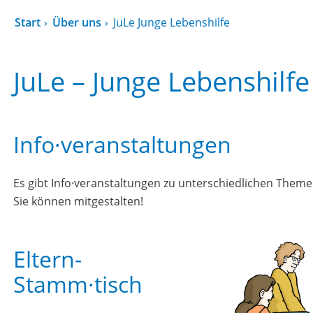
Start
Über uns
JuLe Junge Lebenshilfe
JuLe – Junge Lebenshilfe
Info·veranstaltungen
Es gibt Info·veranstaltungen zu unterschiedlichen Theme
Sie können mitgestalten!
Eltern-
Stamm·tisch