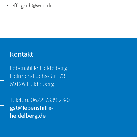
steffi_groh@web.de
Kontakt
Lebenshilfe Heidelberg
Heinrich-Fuchs-Str. 73
69126 Heidelberg
Telefon: 06221/339 23-0
gst@lebenshilfe-
heidelberg.de