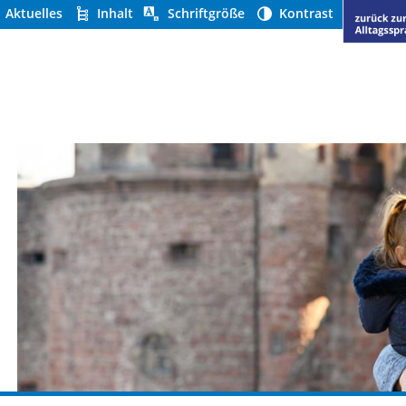
Aktuelles
Inhalt
Schriftgröße
Kontrast