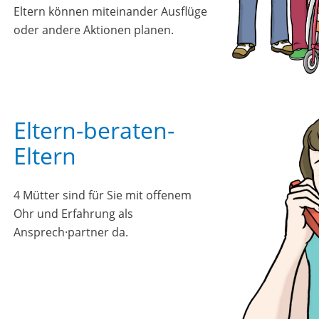
Eltern können miteinander Ausflüge
oder andere Aktionen planen.
Eltern-beraten-
Eltern
4 Mütter sind für Sie mit offenem
Ohr und Erfahrung als
Ansprech·partner da.