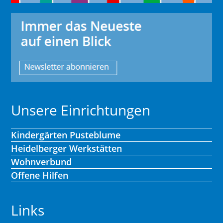
Unsere Einrichtungen
Kindergärten Pusteblume
Heidelberger Werkstätten
Wohnverbund
Offene Hilfen
Links