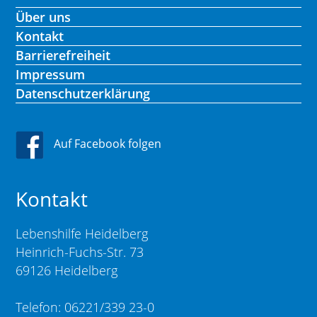
Über uns
Kontakt
Barrierefreiheit
Impressum
Datenschutzerklärung
Auf Facebook folgen
Kontakt
Lebenshilfe Heidelberg
Heinrich-Fuchs-Str. 73
69126 Heidelberg
Telefon: 06221/339 23-0