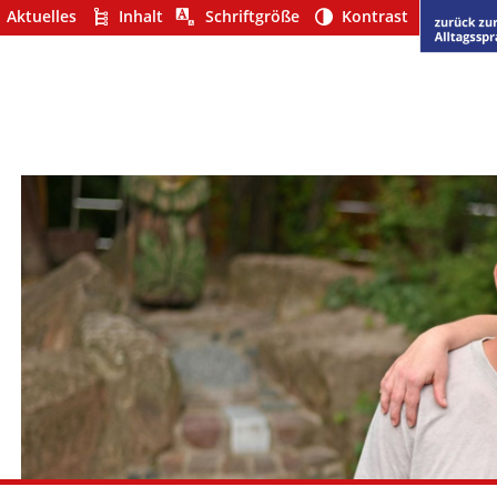
Aktuelles
Inhalt
Schriftgröße
Kontrast