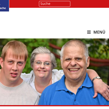
Suche
Suchen
MENÜ