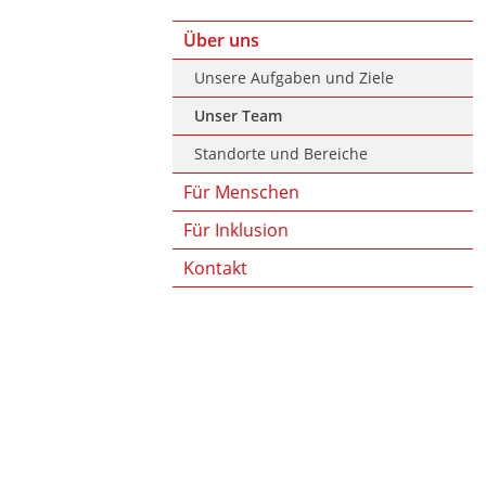
Über uns
Unsere Aufgaben und Ziele
Unser Team
Standorte und Bereiche
Für Menschen
Für Inklusion
Kontakt