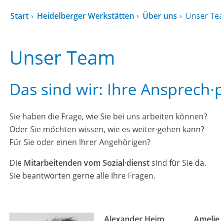
Start
Heidelberger Werkstätten
Über uns
Unser T
Unser Team
Das sind wir: Ihre Ansprech·
Sie haben die Frage, wie Sie bei uns arbeiten können?
Oder Sie möchten wissen, wie es weiter·gehen kann?
Für Sie oder einen Ihrer Angehörigen?
Die
Mitarbeitenden vom
Sozial
·
dienst
sind für Sie da.
Sie beantworten gerne alle Ihre Fragen.
Alexander Heim
Amelie