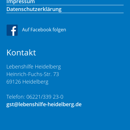
Impressum
Datenschutzerklärung
Auf Facebook folgen
Kontakt
Lebenshilfe Heidelberg
Heinrich-Fuchs-Str. 73
69126 Heidelberg
Telefon: 06221/339 23-0
gst@lebenshilfe-heidelberg.de