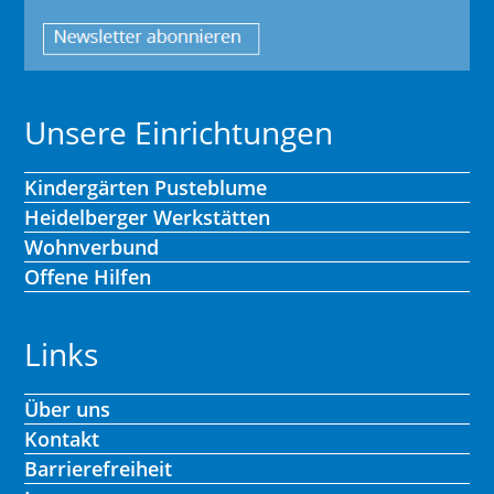
Unsere Einrichtungen
Kindergärten Pusteblume
Heidelberger Werkstätten
Wohnverbund
Offene Hilfen
Links
Über uns
Kontakt
Barrierefreiheit