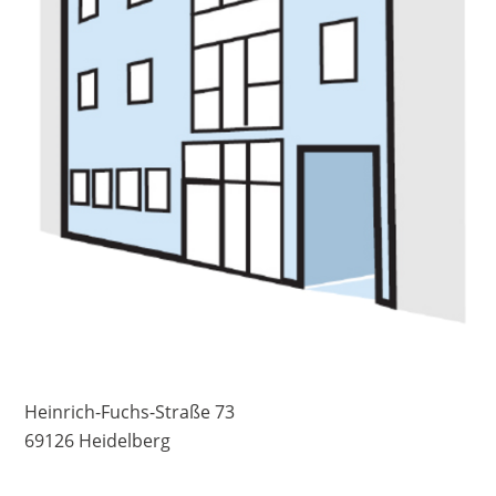
Heinrich-Fuchs-Straße 73
69126 Heidelberg