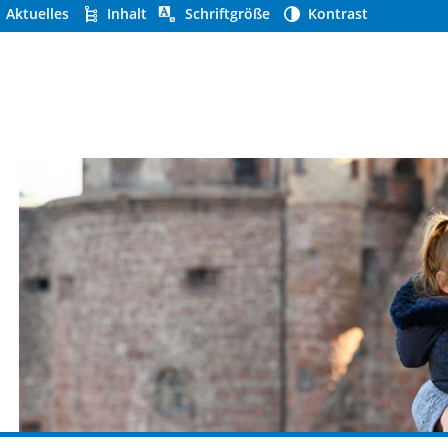
Aktuelles
Inhalt
Schriftgröße
Kontrast