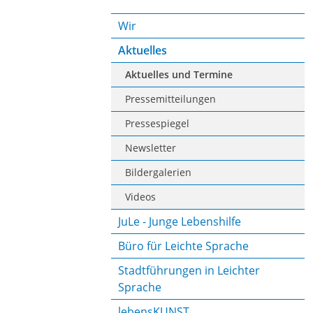
Wir
Aktuelles
Aktuelles und Termine
Pressemitteilungen
Pressespiegel
Newsletter
Bildergalerien
Videos
JuLe - Junge Lebenshilfe
Büro für Leichte Sprache
Stadtführungen in Leichter
Sprache
lebensKUNST