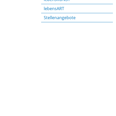
lebensART
Stellenangebote