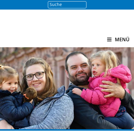
Suche
Suchen
MENÜ