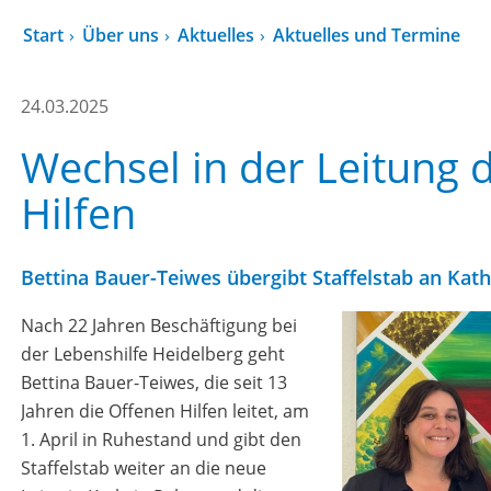
Start
Über uns
Aktuelles
Aktuelles und Termine
24.03.2025
Wechsel in der Leitung 
Hilfen
Bettina Bauer-Teiwes übergibt Staffelstab an Kat
Nach 22 Jahren Beschäftigung bei
der Lebenshilfe Heidelberg geht
Bettina Bauer-Teiwes, die seit 13
Jahren die Offenen Hilfen leitet, am
1. April in Ruhestand und gibt den
Staffelstab weiter an die neue