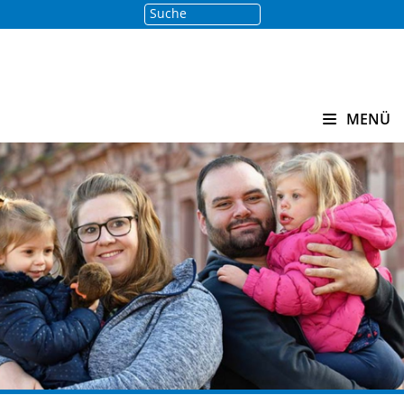
Suche
Suchen
MENÜ