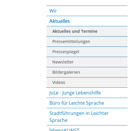
Wir
Aktuelles
Aktuelles und Termine
Pressemitteilungen
Pressespiegel
Newsletter
Bildergalerien
Videos
JuLe - Junge Lebenshilfe
Büro für Leichte Sprache
Stadtführungen in Leichter
Sprache
lebensKUNST