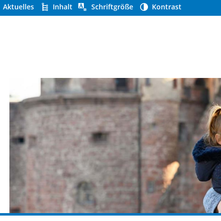
Aktuelles
Inhalt
Schriftgröße
Kontrast