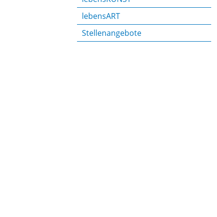
lebensART
Stellenangebote