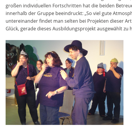
großen individuellen Fortschritten hat die beiden Betr
innerhalb der Gruppe beeindruckt: „So viel gute Atmosp
untereinander findet man selten bei Projekten dieser Art
Glück, gerade dieses Ausbildungsprojekt ausgewählt zu h