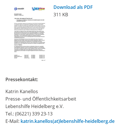
Download als PDF
311 KB
Pressekontakt:
Katrin Kanellos
Presse- und Öffentlichkeitsarbeit
Lebenshilfe Heidelberg e.V.
Tel.: (06221) 339 23-13
E-Mail:
katrin.kanellos(at)lebenshilfe-heidelberg.de