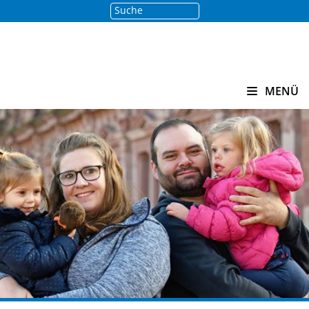
Suche
Suchen
MENÜ