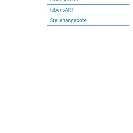
lebensART
Stellenangebote