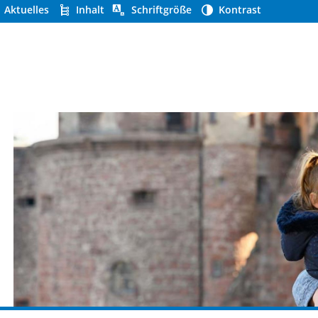
Aktuelles
Inhalt
Schriftgröße
Kontrast