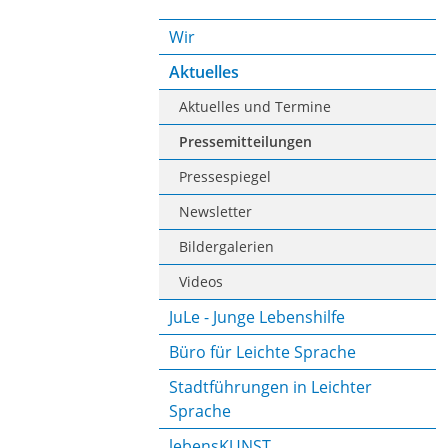
Wir
Aktuelles
Aktuelles und Termine
Pressemitteilungen
Pressespiegel
Newsletter
Bildergalerien
Videos
JuLe - Junge Lebenshilfe
Büro für Leichte Sprache
Stadtführungen in Leichter
Sprache
lebensKUNST