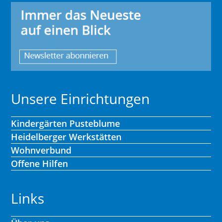
Unsere Einrichtungen
Kindergärten Pusteblume
Heidelberger Werkstätten
Wohnverbund
Offene Hilfen
Links