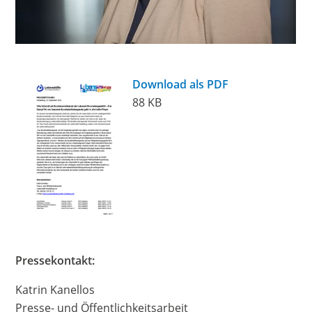
Download als PDF
88 KB
Pressekontakt:
Katrin Kanellos
Presse- und Öffentlichkeitsarbeit