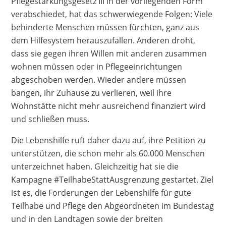
Pflegestärkungsgesetz III in der vorliegenden Form
verabschiedet, hat das schwerwiegende Folgen: Viele
behinderte Menschen müssen fürchten, ganz aus
dem Hilfesystem herauszufallen. Anderen droht,
dass sie gegen ihren Willen mit anderen zusammen
wohnen müssen oder in Pflegeeinrichtungen
abgeschoben werden. Wieder andere müssen
bangen, ihr Zuhause zu verlieren, weil ihre
Wohnstätte nicht mehr ausreichend finanziert wird
und schließen muss.
Die Lebenshilfe ruft daher dazu auf, ihre Petition zu
unterstützen, die schon mehr als 60.000 Menschen
unterzeichnet haben. Gleichzeitig hat sie die
Kampagne #TeilhabeStattAusgrenzung gestartet. Ziel
ist es, die Forderungen der Lebenshilfe für gute
Teilhabe und Pflege den Abgeordneten im Bundestag
und in den Landtagen sowie der breiten