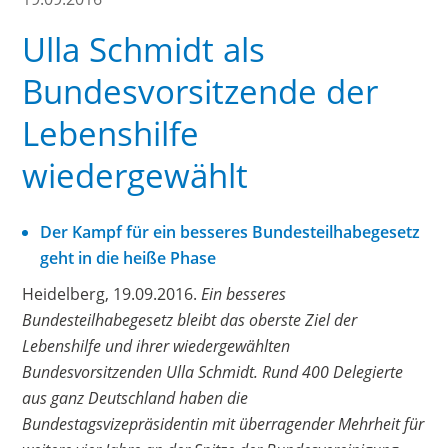
Ulla Schmidt als
Bundesvorsitzende der
Lebenshilfe
wiedergewählt
Der Kampf für ein besseres Bundesteilhabegesetz
geht in die heiße Phase
Heidelberg, 19.09.2016.
Ein besseres
Bundesteilhabegesetz bleibt das oberste Ziel der
Lebenshilfe und ihrer wiedergewählten
Bundesvorsitzenden Ulla Schmidt. Rund 400 Delegierte
aus ganz Deutschland haben die
Bundestagsvizepräsidentin mit überragender Mehrheit für