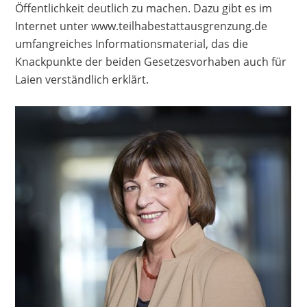
Öffentlichkeit deutlich zu machen. Dazu gibt es im
Internet unter www.teilhabestattausgrenzung.de
umfangreiches Informationsmaterial, das die
Knackpunkte der beiden Gesetzesvorhaben auch für
Laien verständlich erklärt.