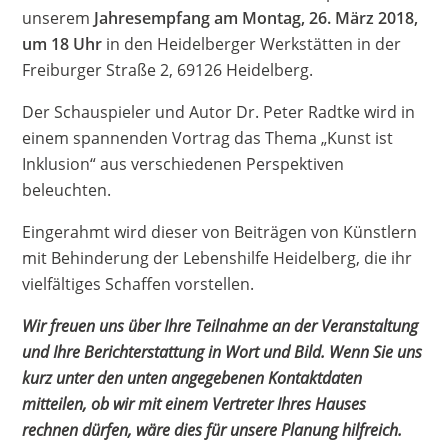
unserem
Jahresempfang am Montag, 26. März 2018,
um 18 Uhr
in den Heidelberger Werkstätten in der
Freiburger Straße 2, 69126 Heidelberg.
Der Schauspieler und Autor Dr. Peter Radtke wird in
einem spannenden Vortrag das Thema „Kunst ist
Inklusion“ aus verschiedenen Perspektiven
beleuchten.
Eingerahmt wird dieser von Beiträgen von Künstlern
mit Behinderung der Lebenshilfe Heidelberg, die ihr
vielfältiges Schaffen vorstellen.
Wir freuen uns über Ihre Teilnahme an der Veranstaltung
und Ihre Berichterstattung in Wort und Bild. Wenn Sie uns
kurz unter den unten angegebenen Kontaktdaten
mitteilen, ob wir mit einem Vertreter Ihres Hauses
rechnen dürfen, wäre dies für unsere Planung hilfreich.