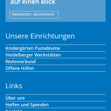
Unsere Einrichtungen
Kindergärten Pusteblume
Heidelberger Werkstätten
Wohnverbund
Offene Hilfen
Links
Über uns
Helfen und Spenden