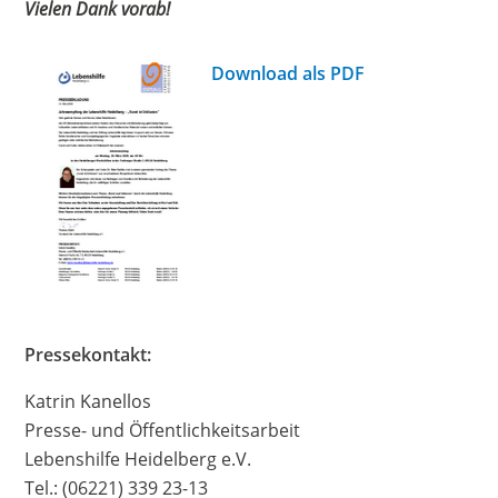
Vielen Dank vorab!
Download als PDF
Pressekontakt:
Katrin Kanellos
Presse- und Öffentlichkeitsarbeit
Lebenshilfe Heidelberg e.V.
Tel.: (06221) 339 23-13