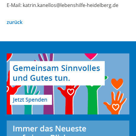
E-Mail: katrin.kanellos@lebenshilfe-heidelberg.de
zurück