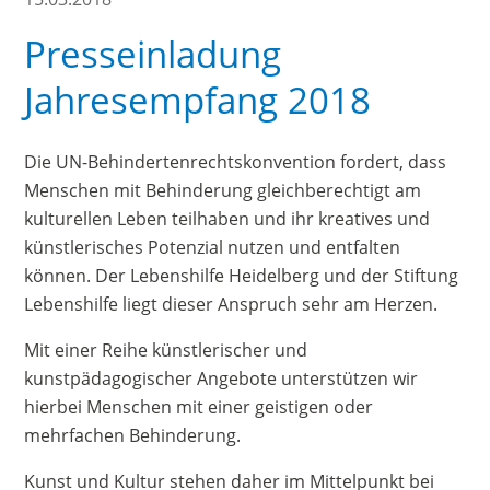
Presseinladung
Jahresempfang 2018
Die UN-Behindertenrechtskonvention fordert, dass
Menschen mit Behinderung gleichberechtigt am
kulturellen Leben teilhaben und ihr kreatives und
künstlerisches Potenzial nutzen und entfalten
können. Der Lebenshilfe Heidelberg und der Stiftung
Lebenshilfe liegt dieser Anspruch sehr am Herzen.
Mit einer Reihe künstlerischer und
kunstpädagogischer Angebote unterstützen wir
hierbei Menschen mit einer geistigen oder
mehrfachen Behinderung.
Kunst und Kultur stehen daher im Mittelpunkt bei