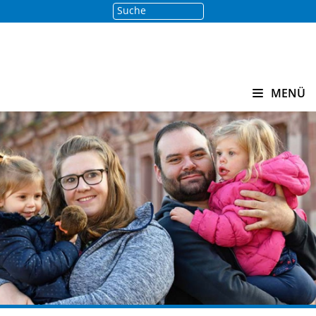
Suche
Suchen
MENÜ