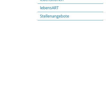
lebensART
Stellenangebote