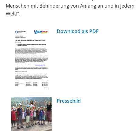
Menschen mit Behinderung von Anfang an und in jedem L
Welt!“.
Download als PDF
Pressebild