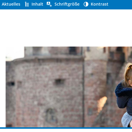
Aktuelles
Inhalt
Schriftgröße
Kontrast