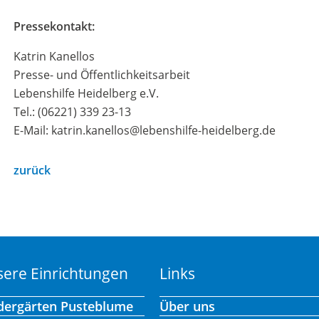
Pressekontakt:
Katrin Kanellos
Presse- und Öffentlichkeitsarbeit
Lebenshilfe Heidelberg e.V.
Tel.: (06221) 339 23-13
E-Mail: katrin.kanellos@lebenshilfe-heidelberg.de
zurück
ere Einrichtungen
Links
dergärten Pusteblume
Über uns