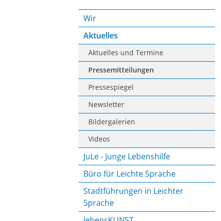
Wir
Aktuelles
Aktuelles und Termine
Pressemitteilungen
Pressespiegel
Newsletter
Bildergalerien
Videos
JuLe - Junge Lebenshilfe
Büro für Leichte Sprache
Stadtführungen in Leichter
Sprache
lebensKUNST