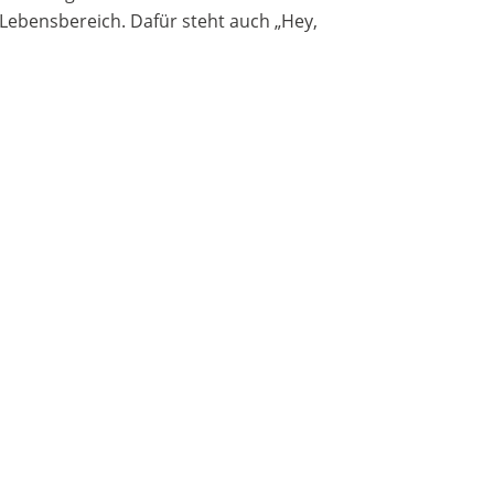
ebensbereich. Dafür steht auch „Hey,