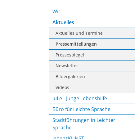
Wir
Aktuelles
Aktuelles und Termine
Pressemitteilungen
Pressespiegel
Newsletter
Bildergalerien
Videos
JuLe - Junge Lebenshilfe
Büro für Leichte Sprache
Stadtführungen in Leichter
Sprache
lebensKUNST