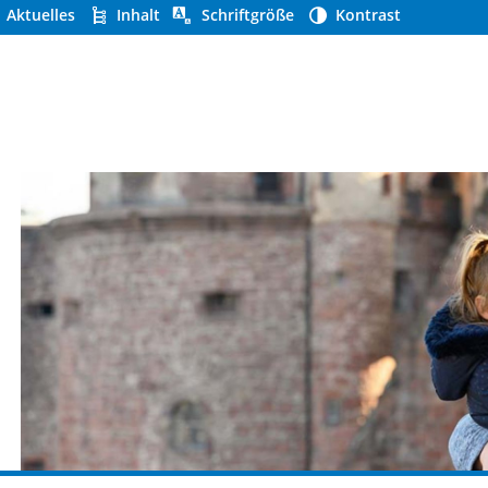
Aktuelles
Inhalt
Schriftgröße
Kontrast