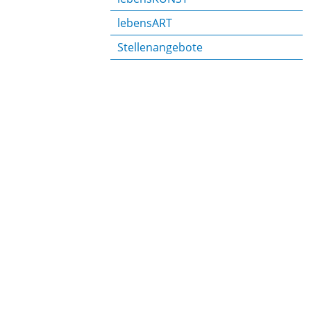
lebensART
Stellenangebote