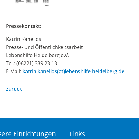
Pressekontakt:
Katrin Kanellos
Presse- und Öffentlichkeitsarbeit
Lebenshilfe Heidelberg e.V.
Tel.: (06221) 339 23-13
E-Mail:
katrin.kanellos(at)lebenshilfe-heidelberg.de
zurück
ere Einrichtungen
Links