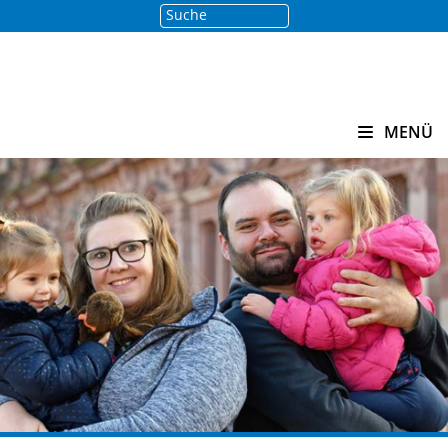
Suche
Suchen
MENÜ