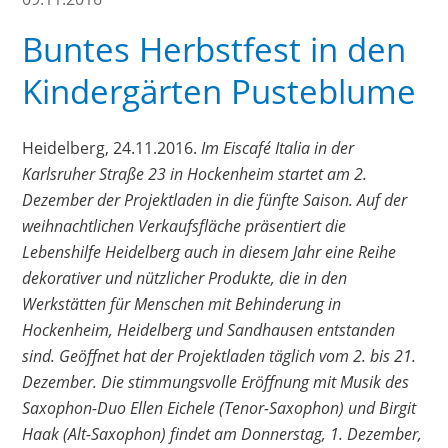
Buntes Herbstfest in den
Kindergärten Pusteblume
Heidelberg, 24.11.2016.
Im Eiscafé Italia in der
Karlsruher Straße 23 in Hockenheim startet am 2.
Dezember der Projektladen in die fünfte Saison. Auf der
weihnachtlichen Verkaufsfläche präsentiert die
Lebenshilfe Heidelberg auch in diesem Jahr eine Reihe
dekorativer und nützlicher Produkte, die in den
Werkstätten für Menschen mit Behinderung in
Hockenheim, Heidelberg und Sandhausen entstanden
sind. Geöffnet hat der Projektladen täglich vom 2. bis 21.
Dezember. Die stimmungsvolle Eröffnung mit Musik des
Saxophon-Duo Ellen Eichele (Tenor-Saxophon) und Birgit
Haak (Alt-Saxophon) findet am Donnerstag, 1. Dezember,