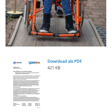
Download als PDF
421 KB