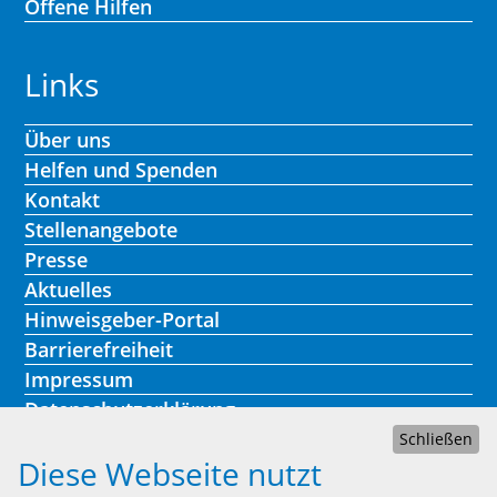
Offene Hilfen
Links
Über uns
Helfen und Spenden
Kontakt
Stellenangebote
Presse
Aktuelles
Hinweisgeber-Portal
Barrierefreiheit
Impressum
Datenschutzerklärung
Schließen
Diese Webseite nutzt