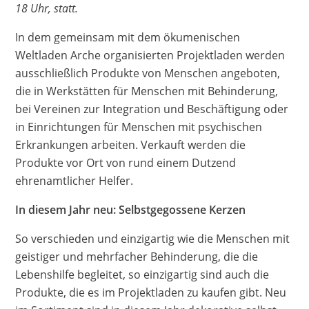
18 Uhr, statt.
In dem gemeinsam mit dem ökumenischen
Weltladen Arche organisierten Projektladen werden
ausschließlich Produkte von Menschen angeboten,
die in Werkstätten für Menschen mit Behinderung,
bei Vereinen zur Integration und Beschäftigung oder
in Einrichtungen für Menschen mit psychischen
Erkrankungen arbeiten. Verkauft werden die
Produkte vor Ort von rund einem Dutzend
ehrenamtlicher Helfer.
In diesem Jahr neu: Selbstgegossene Kerzen
So verschieden und einzigartig wie die Menschen mit
geistiger und mehrfacher Behinderung, die die
Lebenshilfe begleitet, so einzigartig sind auch die
Produkte, die es im Projektladen zu kaufen gibt. Neu