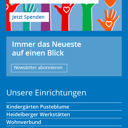
Unsere Einrichtungen
Kindergärten Pusteblume
Heidelberger Werkstätten
Wohnverbund