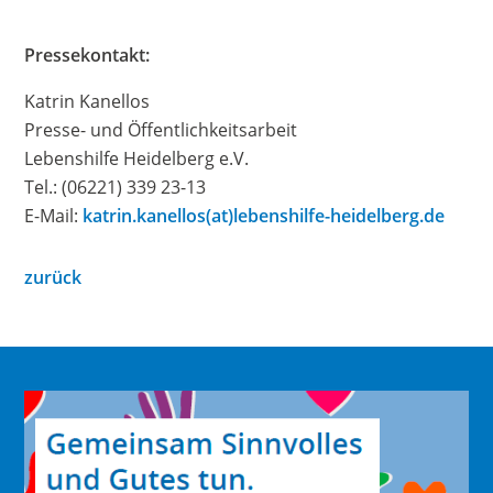
Pressekontakt:
Katrin Kanellos
Presse- und Öffentlichkeitsarbeit
Lebenshilfe Heidelberg e.V.
Tel.: (06221) 339 23-13
E-Mail:
katrin.kanellos(at)lebenshilfe-heidelberg.de
zurück