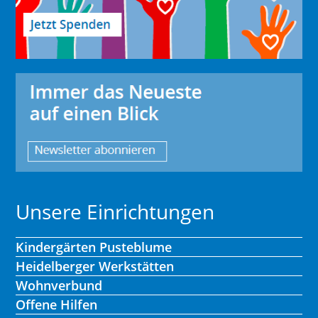
Unsere Einrichtungen
Kindergärten Pusteblume
Heidelberger Werkstätten
Wohnverbund
Offene Hilfen