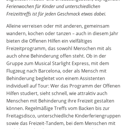
Ferienwochen für Kinder und unterschiedlichen
Freizeittreffs ist für jeden Geschmack etwas dabei.
Alleine verreisen oder mit anderen, gemeinsam
wandern, kochen oder tanzen – auch in diesem Jahr
bieten die Offenen Hilfen ein vielfältiges
Freizeitprogramm, das sowohl Menschen mit als
auch ohne Behinderung offen steht. Ob in der
Gruppe zum Musical Starlight Express, mit dem
Flugzeug nach Barcelona, oder als Mensch mit
Behinderung begleitet von einem Assistenten
individuell auf Tour: Wer das Programm der Offenen
Hilfen studiert, sieht schnell, wie attraktiv auch
Menschen mit Behinderung ihre Freizeit gestalten
können. Regelmäßige Treffs vom Backen bis zur
Freitagsdisco, unterschiedliche Kinderferiengruppen
sowie das Freizeit-Tandem, bei dem Menschen mit