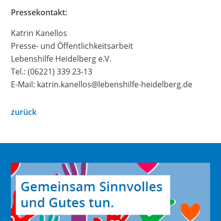
Pressekontakt:
Katrin Kanellos
Presse- und Öffentlichkeitsarbeit
Lebenshilfe Heidelberg e.V.
Tel.: (06221) 339 23-13
E-Mail: katrin.kanellos@lebenshilfe-heidelberg.de
zurück