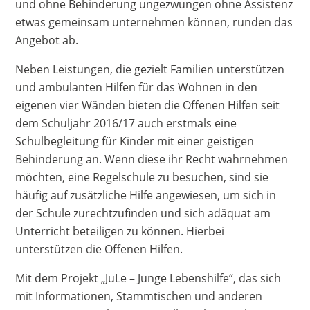
und ohne Behinderung ungezwungen ohne Assistenz
etwas gemeinsam unternehmen können, runden das
Angebot ab.
Neben Leistungen, die gezielt Familien unterstützen
und ambulanten Hilfen für das Wohnen in den
eigenen vier Wänden bieten die Offenen Hilfen seit
dem Schuljahr 2016/17 auch erstmals eine
Schulbegleitung für Kinder mit einer geistigen
Behinderung an. Wenn diese ihr Recht wahrnehmen
möchten, eine Regelschule zu besuchen, sind sie
häufig auf zusätzliche Hilfe angewiesen, um sich in
der Schule zurechtzufinden und sich adäquat am
Unterricht beteiligen zu können. Hierbei
unterstützen die Offenen Hilfen.
Mit dem Projekt „JuLe – Junge Lebenshilfe“, das sich
mit Informationen, Stammtischen und anderen