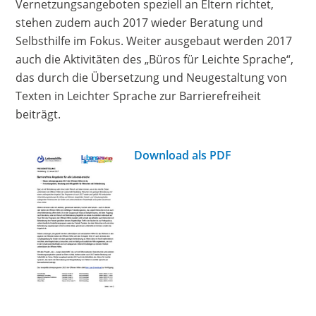
Vernetzungsangeboten speziell an Eltern richtet,
stehen zudem auch 2017 wieder Beratung und
Selbsthilfe im Fokus. Weiter ausgebaut werden 2017
auch die Aktivitäten des „Büros für Leichte Sprache“,
das durch die Übersetzung und Neugestaltung von
Texten in Leichter Sprache zur Barrierefreiheit
beiträgt.
Download als PDF