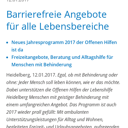
Barrierefreie Angebote
für alle Lebensbereiche
Neues Jahresprogramm 2017 der Offenen Hilfen
ist da
Freizeitangebote, Beratung und Alltagshilfe für
Menschen mit Behinderung
Heidelberg, 12.01.2017.
Egal, ob mit Behinderung oder
ohne: Jeder Mensch soll leben können, wie er das möchte.
Dabei unterstützen die Offenen Hilfen der Lebenshilfe
Heidelberg Menschen mit geistiger Behinderung mit
einem umfangreichen Angebot. Das Programm ist auch
2017 wieder prall gefüllt: Mit ambulanten
Unterstützungsleistungen für Alltag und Wohnen,
begleiteten Freizeit- und Urlaubsangeboten, aufregenden