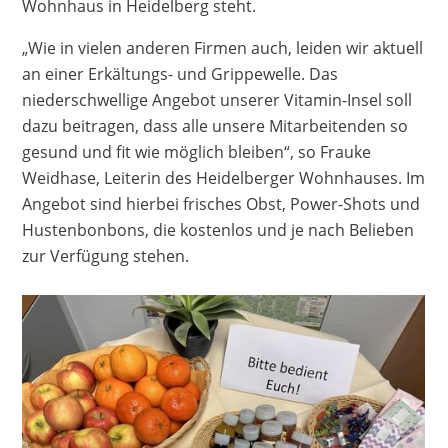
Wohnhaus in Heidelberg steht.
„Wie in vielen anderen Firmen auch, leiden wir aktuell
an einer Erkältungs- und Grippewelle. Das
niederschwellige Angebot unserer Vitamin-Insel soll
dazu beitragen, dass alle unsere Mitarbeitenden so
gesund und fit wie möglich bleiben“, so Frauke
Weidhase, Leiterin des Heidelberger Wohnhauses. Im
Angebot sind hierbei frisches Obst, Power-Shots und
Hustenbonbons, die kostenlos und je nach Belieben
zur Verfügung stehen.