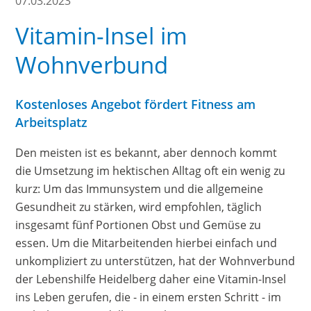
07.03.2023
Vitamin-Insel im
Wohnverbund
Kostenloses Angebot fördert Fitness am
Arbeitsplatz
Den meisten ist es bekannt, aber dennoch kommt
die Umsetzung im hektischen Alltag oft ein wenig zu
kurz: Um das Immunsystem und die allgemeine
Gesundheit zu stärken, wird empfohlen, täglich
insgesamt fünf Portionen Obst und Gemüse zu
essen. Um die Mitarbeitenden hierbei einfach und
unkompliziert zu unterstützen, hat der Wohnverbund
der Lebenshilfe Heidelberg daher eine Vitamin-Insel
ins Leben gerufen, die - in einem ersten Schritt - im