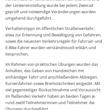
der Lenkereinstellung wurde bei jedem Zweirad
geprüft und notwendige Veränderungen wurden
umgehend durchgeführt.
Verhaltenstipps im öffentlichen Straßenverkehr,
etwa zur Erkennung und Bewältigung von Gefahren,
sowie die neuesten Verkehrsregeln für Fahrrad- und
E-Bike-Fahrer wurden verständnisvoll erklärt und
besprochen.
Im Rahmen von praktischen Übungen wurden das
Anhalten, das Geben von Handzeichen mit
einhändiger Fahrt und anschließendem Abbiegen,
Kurvenfahrten sowie Bremstechniken eingeübt. Mit
viel gegenseitiger Rücksichtnahme und Voraussicht
im fließenden Verkehr haben an beiden Tagen je
rund zwölf Teilnehmerinnen und Teilnehmer die
Übungen durchgeführt.