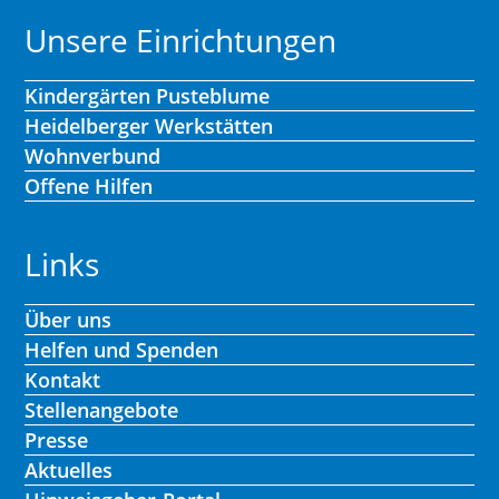
Unsere Einrichtungen
Kindergärten Pusteblume
Heidelberger Werkstätten
Wohnverbund
Offene Hilfen
Links
Über uns
Helfen und Spenden
Kontakt
Stellenangebote
Presse
Aktuelles