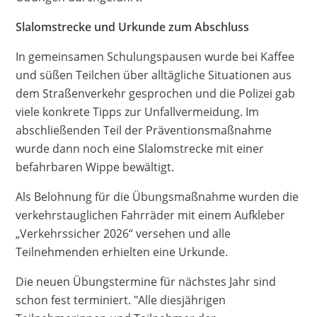
Slalomstrecke und Urkunde zum Abschluss
In gemeinsamen Schulungspausen wurde bei Kaffee
und süßen Teilchen über alltägliche Situationen aus
dem Straßenverkehr gesprochen und die Polizei gab
viele konkrete Tipps zur Unfallvermeidung. Im
abschließenden Teil der Präventionsmaßnahme
wurde dann noch eine Slalomstrecke mit einer
befahrbaren Wippe bewältigt.
Als Belohnung für die Übungsmaßnahme wurden die
verkehrstauglichen Fahrräder mit einem Aufkleber
„Verkehrssicher 2026“ versehen und alle
Teilnehmenden erhielten eine Urkunde.
Die neuen Übungstermine für nächstes Jahr sind
schon fest terminiert. "Alle diesjährigen