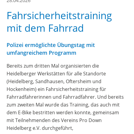
28.04.2026
Fahrsicherheitstraining
mit dem Fahrrad
Polizei ermöglichte Übungstag mit
umfangreichem Programm
Bereits zum dritten Mal organisierten die
Heidelberger Werkstätten für alle Standorte
(Heidelberg, Sandhausen, Oftersheim und
Hockenheim) ein Fahrsicherheitstraining für
Fahrradfahrerinnen und Fahrradfahrer. Und bereits
zum zweiten Mal wurde das Training, das auch mit
dem E-Bike bestritten werden konnte, gemeinsam
mit Teilnehmenden des Vereins Pro Down
Heidelberg e.V. durchgeführt,