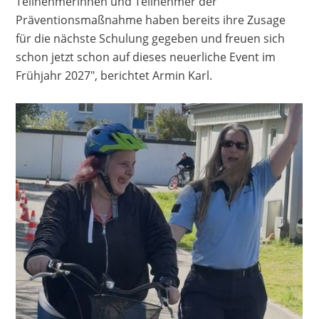
Teilnehmerinnen und Teilnehmer der
Präventionsmaßnahme haben bereits ihre Zusage
für die nächste Schulung gegeben und freuen sich
schon jetzt schon auf dieses neuerliche Event im
Frühjahr 2027", berichtet Armin Karl.