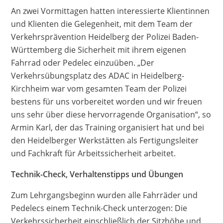
An zwei Vormittagen hatten interessierte Klientinnen
und Klienten die Gelegenheit, mit dem Team der
Verkehrsprävention Heidelberg der Polizei Baden-
Württemberg die Sicherheit mit ihrem eigenen
Fahrrad oder Pedelec einzuüben. „Der
Verkehrsübungsplatz des ADAC in Heidelberg-
Kirchheim war vom gesamten Team der Polizei
bestens für uns vorbereitet worden und wir freuen
uns sehr über diese hervorragende Organisation“, so
Armin Karl, der das Training organisiert hat und bei
den Heidelberger Werkstätten als Fertigungsleiter
und Fachkraft für Arbeitssicherheit arbeitet.
Technik-Check, Verhaltenstipps und Übungen
Zum Lehrgangsbeginn wurden alle Fahrräder und
Pedelecs einem Technik-Check unterzogen: Die
Verkehrssicherheit einschließlich der Sitzhöhe und