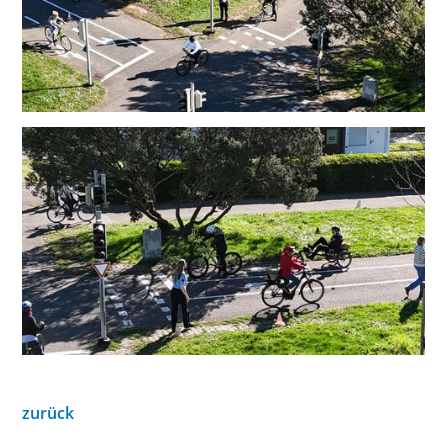
zurück