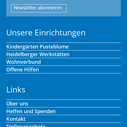
Unsere Einrichtungen
Kindergärten Pusteblume
Heidelberger Werkstätten
Wohnverbund
Offene Hilfen
Links
Über uns
Helfen und Spenden
Kontakt
Stellenangebote