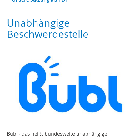
Unabhängige
Beschwerdestelle
Bubl - das heißt bundesweite unabhängige