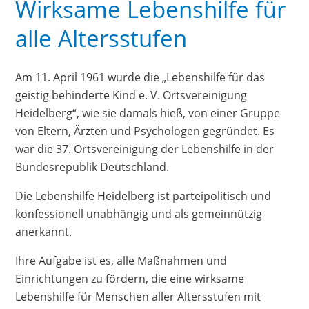
Wirksame Lebenshilfe für
alle Altersstufen
Am 11. April 1961 wurde die „Lebenshilfe für das
geistig behinderte Kind e. V. Ortsvereinigung
Heidelberg“, wie sie damals hieß, von einer Gruppe
von Eltern, Ärzten und Psychologen gegründet. Es
war die 37. Ortsvereinigung der Lebenshilfe in der
Bundesrepublik Deutschland.
Die Lebenshilfe Heidelberg ist parteipolitisch und
konfessionell unabhängig und als gemeinnützig
anerkannt.
Ihre Aufgabe ist es, alle Maßnahmen und
Einrichtungen zu fördern, die eine wirksame
Lebenshilfe für Menschen aller Altersstufen mit