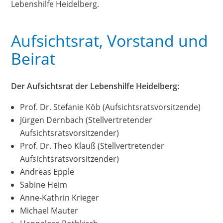
Lebenshilfe Heidelberg.
Aufsichtsrat, Vorstand und
Beirat
Der Aufsichtsrat der Lebenshilfe Heidelberg:
Prof. Dr. Stefanie Köb (Aufsichtsratsvorsitzende)
Jürgen Dernbach (Stellvertretender
Aufsichtsratsvorsitzender)
Prof. Dr. Theo Klauß (Stellvertretender
Aufsichtsratsvorsitzender)
Andreas Epple
Sabine Heim
Anne-Kathrin Krieger
Michael Mauter