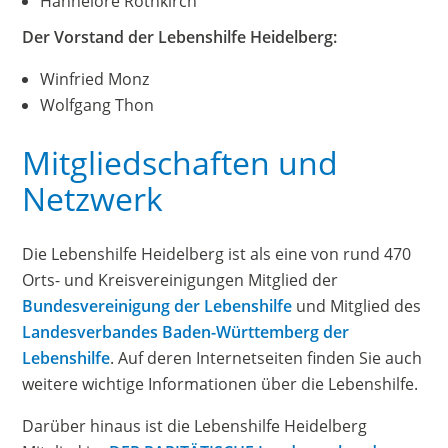
Hannelore Rothkirch
Der Vorstand der Lebenshilfe Heidelberg:
Winfried Monz
Wolfgang Thon
Mitgliedschaften und
Netzwerk
Die Lebenshilfe Heidelberg ist als eine von rund 470
Orts- und Kreisvereinigungen Mitglied der
Bundesvereinigung der Lebenshilfe
und Mitglied des
Landesverbandes Baden-Württemberg der
Lebenshilfe
. Auf deren Internetseiten finden Sie auch
weitere wichtige Informationen über die Lebenshilfe.
Darüber hinaus ist die Lebenshilfe Heidelberg