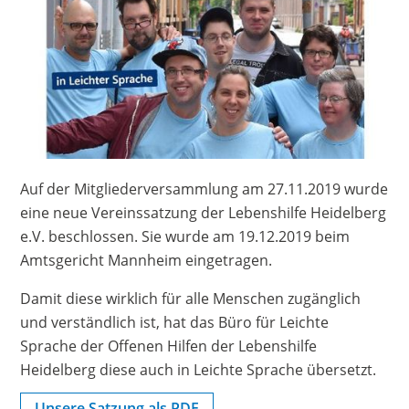
Auf der Mitgliederversammlung am 27.11.2019 wurde
eine neue Vereinssatzung der Lebenshilfe Heidelberg
e.V. beschlossen. Sie wurde am 19.12.2019 beim
Amtsgericht Mannheim eingetragen.
Damit diese wirklich für alle Menschen zugänglich
und verständlich ist, hat das Büro für Leichte
Sprache der Offenen Hilfen der Lebenshilfe
Heidelberg diese auch in Leichte Sprache übersetzt.
Unsere Satzung als PDF