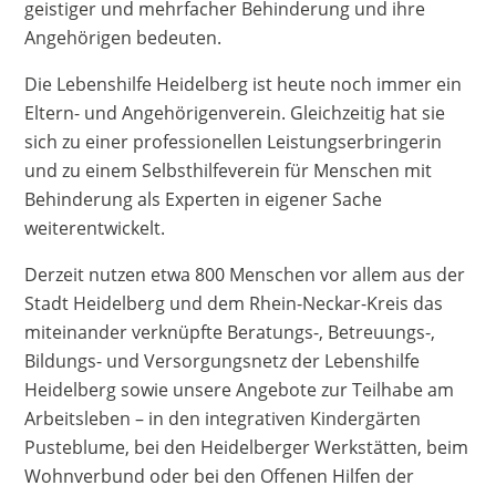
geistiger und mehrfacher Behinderung und ihre
Angehörigen bedeuten.
Die Lebenshilfe Heidelberg ist heute noch immer ein
Eltern- und Angehörigenverein. Gleichzeitig hat sie
sich zu einer professionellen Leistungserbringerin
und zu einem Selbsthilfeverein für Menschen mit
Behinderung als Experten in eigener Sache
weiterentwickelt.
Derzeit nutzen etwa 800 Menschen vor allem aus der
Stadt Heidelberg und dem Rhein-Neckar-Kreis das
miteinander verknüpfte Beratungs-, Betreuungs-,
Bildungs- und Versorgungsnetz der Lebenshilfe
Heidelberg sowie unsere Angebote zur Teilhabe am
Arbeitsleben – in den integrativen Kindergärten
Pusteblume, bei den Heidelberger Werkstätten, beim
Wohnverbund oder bei den Offenen Hilfen der