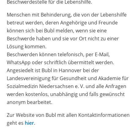
Beschwerdestelle für die Lebenshilfe.
Menschen mit Behinderung, die von der Lebenshilfe
betreut werden, deren Angehörige und Freunde
können sich bei Bubl melden, wenn sie eine
Beschwerde haben und sie vor Ort nicht zu einer
Lösung kommen.
Beschwerden können telefonisch, per E-Mail,
WhatsApp oder schriftlich übermittelt werden.
Angesiedelt ist Bubl in Hannover bei der
Landesvereinigung für Gesundheit und Akademie für
Sozialmedizin Niedersachsen e. V. und alle Anfragen
werden kostenlos, unabhängig und falls gewünscht
anonym bearbeitet.
Zur Website von Bubl mit allen Kontaktinformationen
geht es
hier
.