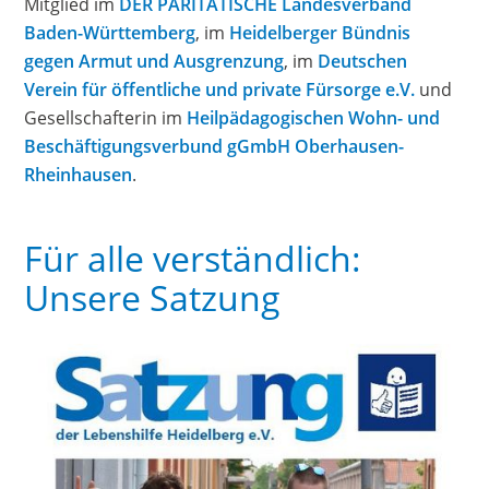
Mitglied im
DER PARITÄTISCHE Landesverband
Baden-Württemberg
, im
Heidelberger Bündnis
gegen Armut und Ausgrenzung
, im
Deutschen
Verein für öffentliche und private Fürsorge e.V.
und
Gesellschafterin im
Heilpädagogischen Wohn- und
Beschäftigungsverbund gGmbH Oberhausen-
Rheinhausen
.
Für alle verständlich:
Unsere Satzung