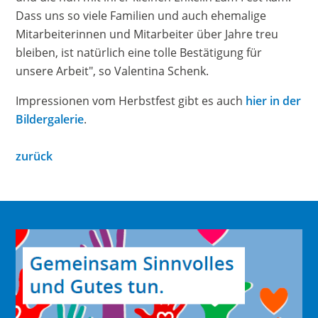
Dass uns so viele Familien und auch ehemalige
Mitarbeiterinnen und Mitarbeiter über Jahre treu
bleiben, ist natürlich eine tolle Bestätigung für
unsere Arbeit", so Valentina Schenk.
Impressionen vom Herbstfest gibt es auch
hier in der
Bildergalerie
.
zurück