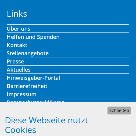
Links
Über uns
Helfen und Spenden
Kontakt
Stellenangebote
Presse
Aktuelles
Hinweisgeber-Portal
Barrierefreiheit
Impressum
Datenschutzerklärung
Schließen
Diese Webseite nutzt
Cookies
Kontakt