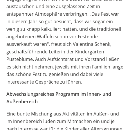
austauschen und eine ausgelassene Zeit in
entspannter Atmosphäre verbringen. „Das Fest war
in diesem Jahr so gut besucht, dass wir sogar ein
wenig zu knapp kalkuliert hatten, und die traditionell
angebotenen Waffeln schon vor Festende
ausverkauft waren“, freut sich Valentina Schenk,
geschäftsführende Leiterin der Kindergärten
Pusteblume. Auch Aufsichtsrat und Vorstand ließen
es sich nicht nehmen, jeweils mit ihren Familien lange
das schöne Fest zu genießen und dabei viele
interessante Gespräche zu führen.
Abwechslungsreiches Programm im Innen- und
Außenbereich
Eine bunte Mischung aus Aktivitäten im Außen- und
im Innenbereich luden zum Mitmachen ein und je
nach Interesse war für die Kinder aller Altersgruppen