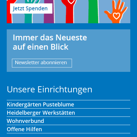
Unsere Einrichtungen
Kindergärten Pusteblume
Heidelberger Werkstätten
Wohnverbund
Offene Hilfen