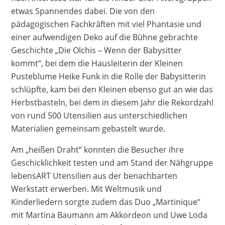
etwas Spannendes dabei. Die von den
pädagogischen Fachkräften mit viel Phantasie und
einer aufwendigen Deko auf die Bühne gebrachte
Geschichte „Die Olchis – Wenn der Babysitter
kommt“, bei dem die Hausleiterin der Kleinen
Pusteblume Heike Funk in die Rolle der Babysitterin
schlüpfte, kam bei den Kleinen ebenso gut an wie das
Herbstbasteln, bei dem in diesem Jahr die Rekordzahl
von rund 500 Utensilien aus unterschiedlichen
Materialien gemeinsam gebastelt wurde.
Am „heißen Draht“ konnten die Besucher ihre
Geschicklichkeit testen und am Stand der Nähgruppe
lebensART Utensilien aus der benachbarten
Werkstatt erwerben. Mit Weltmusik und
Kinderliedern sorgte zudem das Duo „Martinique“
mit Martina Baumann am Akkordeon und Uwe Loda