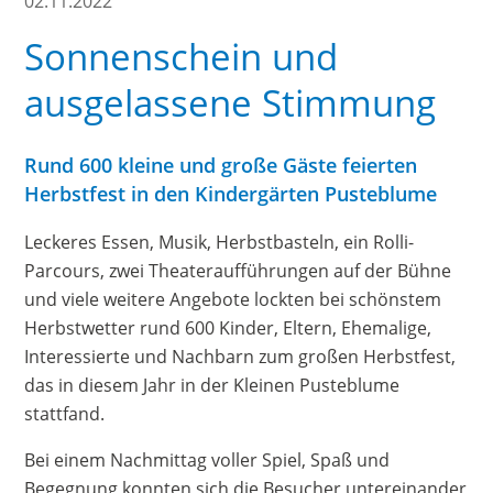
02.11.2022
Sonnenschein und
ausgelassene Stimmung
Rund 600 kleine und große Gäste feierten
Herbstfest in den Kindergärten Pusteblume
Leckeres Essen, Musik, Herbstbasteln, ein Rolli-
Parcours, zwei Theateraufführungen auf der Bühne
und viele weitere Angebote lockten bei schönstem
Herbstwetter rund 600 Kinder, Eltern, Ehemalige,
Interessierte und Nachbarn zum großen Herbstfest,
das in diesem Jahr in der Kleinen Pusteblume
stattfand.
Bei einem Nachmittag voller Spiel, Spaß und
Begegnung konnten sich die Besucher untereinander